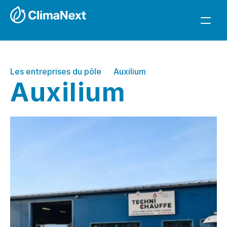
Les entreprises du pôle
Auxilium
Auxilium