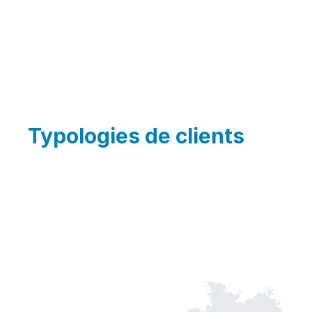
Typologies de clients