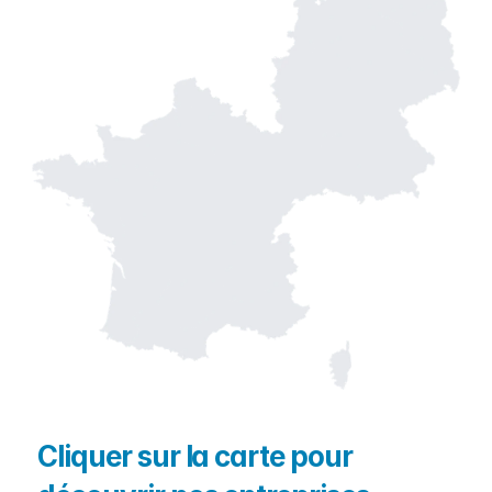
Cliquer sur la carte pour 